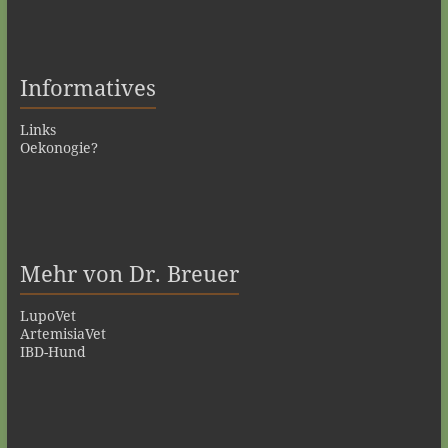
Informatives
Links
Oekonogie?
Mehr von Dr. Breuer
LupoVet
ArtemisiaVet
IBD-Hund