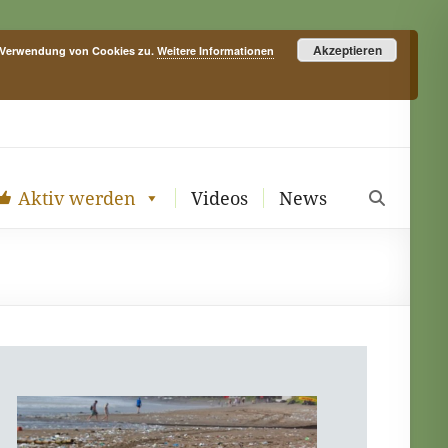
Akzeptieren
r Verwendung von Cookies zu.
Weitere Informationen
Aktiv werden
Videos
News