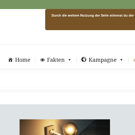
Durch die weitere Nutzung der Seite stimmst du de
Home
Fakten
Kampagne