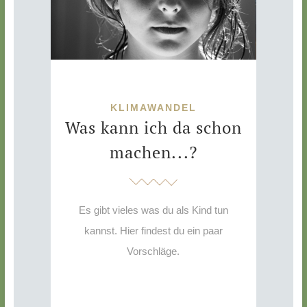
KLIMAWANDEL
Was kann ich da schon
machen...?
Es gibt vieles was du als Kind tun
kannst. Hier findest du ein paar
Vorschläge.