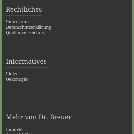
Rechtliches
Impressum
Datenschutzerklärung
Quellenverzeichnis
Informatives
Links
Oekonogie?
Mehr von Dr. Breuer
LupoVet