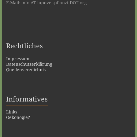
E-Mail: info AT lupovet-pflanzt DOT org
Rechtliches
Impressum
Datenschutzerklärung
Quellenverzeichnis
Informatives
Links
Oekonogie?