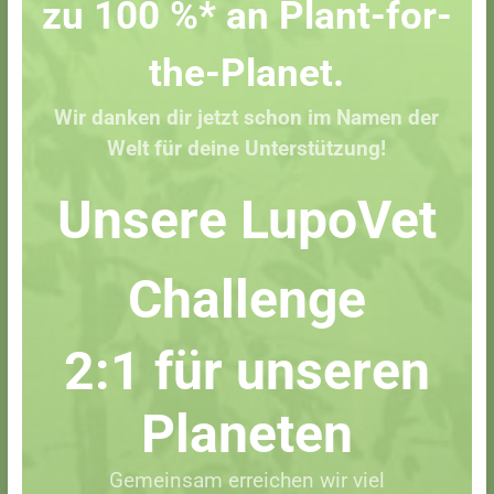
zu 100 %* an Plant-for-
the-Planet.
Wir danken dir jetzt schon im Namen der
Welt für deine Unterstützung!
Unsere LupoVet
Challenge
2:1 für unseren
Planeten
Gemeinsam erreichen wir viel