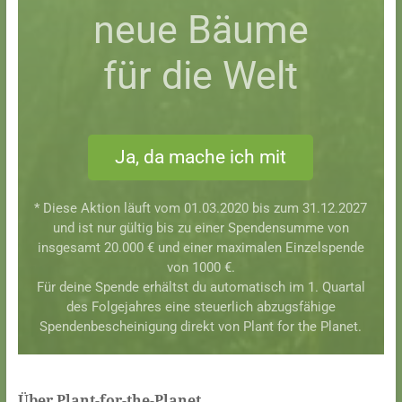
neue Bäume
für die Welt
Ja, da mache ich mit
* Diese Aktion läuft vom 01.03.2020 bis zum 31.12.2027
und ist nur gültig bis zu einer Spendensumme von
insgesamt 20.000 € und einer maximalen Einzelspende
von 1000 €.
Für deine Spende erhältst du automatisch im 1. Quartal
des Folgejahres eine steuerlich abzugsfähige
Spendenbescheinigung direkt von Plant for the Planet.
Über Plant-for-the-Planet