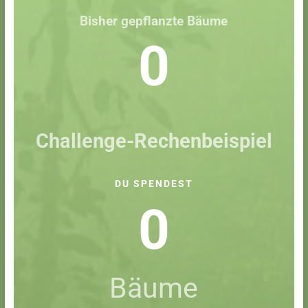
Bisher gepflanzte Bäume
0
Challenge-Rechenbeispiel
DU SPENDEST
0
Bäume