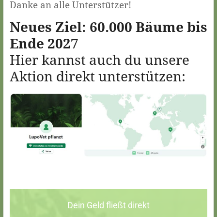
Danke an alle Unterstützer!
Neues Ziel: 60.000 Bäume bis
Ende 2027
Hier kannst auch du unsere
Aktion direkt unterstützen:
Dein Geld fließt direkt