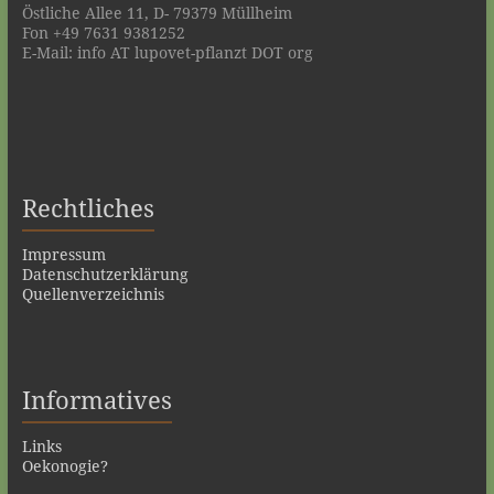
Östliche Allee 11, D- 79379 Müllheim
Fon +49 7631 9381252
E-Mail: info AT lupovet-pflanzt DOT org
Rechtliches
Impressum
Datenschutzerklärung
Quellenverzeichnis
Informatives
Links
Oekonogie?